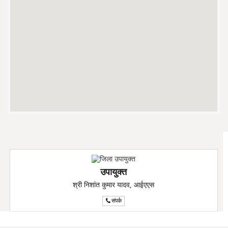
उपायुक्त
श्री निशांत कुमार यादव, आईएएस
संपर्क