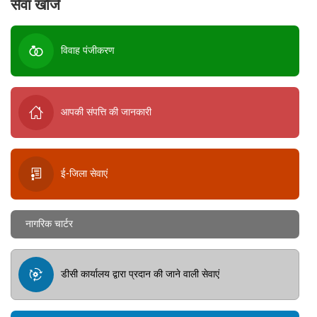
सेवा खोजें
विवाह पंजीकरण
आपकी संपत्ति की जानकारी
ई-जिला सेवाएं
नागरिक चार्टर
डीसी कार्यालय द्वारा प्रदान की जाने वाली सेवाएं