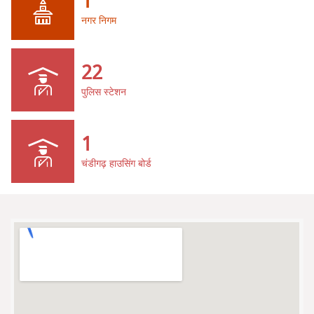
1
नगर निगम
22
पुलिस स्टेशन
1
चंडीगढ़ हाउसिंग बोर्ड