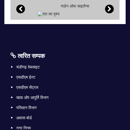
गार्डन ऑफ साइलैन्स
त्वरित सम्पक
चंडीगढ़ वेबसाइट
एसडीएम ईस्ट
एसडीएम सेंट्रल
खाद्य और आपूर्ति विभाग
परिवहन विभाग
आवास बोर्ड
नगर निगम