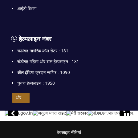
आईटी विभाग
हेल्पलाइन नंबर
चंडीगढ़ नागरिक कॉल सेंटर : 181
चंडीगढ़ महिला और बाल हेल्पलाइन : 181
ऑल इंडिया क्राइम स्टॉपर : 1090
चुनाव हेल्पलाइन : 1950
और ...
वेबसाइट नीतियां