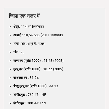
जिला एक नज़र में
क्षेत्र:
114 वर्ग किलोमीटर
आबादी :
10,54,686 (2011 जनगणना)
भाषा :
हिंदी,अंग्रेजी, पंजाबी
गांव :
25
जन्म दर (प्रति 1000) :
21.45 (2005)
मृत्यु दर (प्रति 1000) :
10.22 (2005)
साक्षरता दर :
81.9%
शिशु मृत्यु दर (प्रति 1000) :
44.13
लोंगीट्यूड :
760 47′ 14E
लैटीट्यूड :
300 44′ 14N