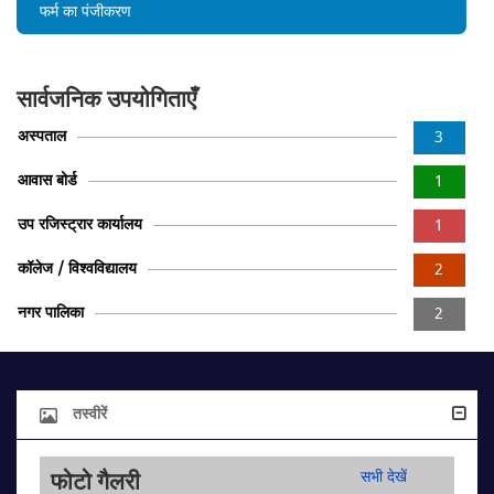
फर्म का पंजीकरण
सार्वजनिक उपयोगिताएँ
अस्पताल
3
आवास बोर्ड
1
उप रजिस्ट्रार कार्यालय
1
कॉलेज / विश्वविद्यालय
2
नगर पालिका
2
तस्वीरें
फोटो गैलरी
सभी देखें