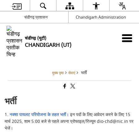
चंडीगढ़ प्रशासन
Chandigarh Administration
चंडीगढ़ (यूटी)
CHANDIGARH (UT)
भर्ती
मुख्य पृष्ठ
सेवाएं
भर्ती
1.
नक्शा पायलट परियोजना के तहत भर्ती।
इन पदों के लिए आवेदन करने के लिए 15
मार्च 2025, शाम 5:00 बजे से पहले अपना प्रोफाइल/रिज्यूम dio-chd@nic.in पर
भेजें।