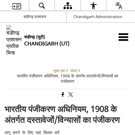
चंडीगढ़ प्रशासन
Chandigarh Administration
चंडीगढ़ (यूटी)
CHANDIGARH (UT)
मुख्य पृष्ठ
सेवाएं
भारतीय पंजीकरण अधिनियम, 1908 के अंतर्गत दस्तावेजों/विन्यासों का
पंजीकरण
भारतीय पंजीकरण अधिनियम, 1908 के
अंतर्गत दस्तावेजों/विन्यासों का पंजीकरण
लागू करने के लिए यहां क्लिक करें