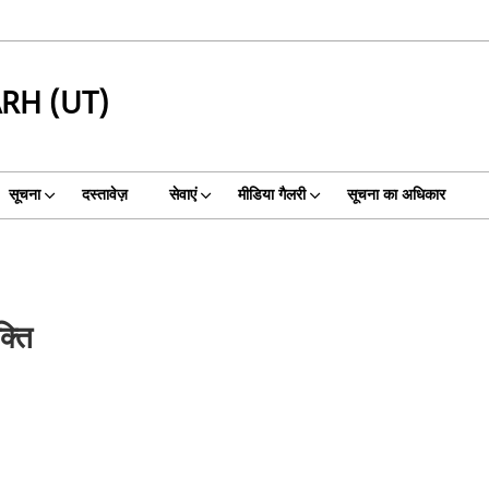
RH (UT)
सूचना
दस्तावेज़
सेवाएं
मीडिया गैलरी
सूचना का अधिकार
्ति