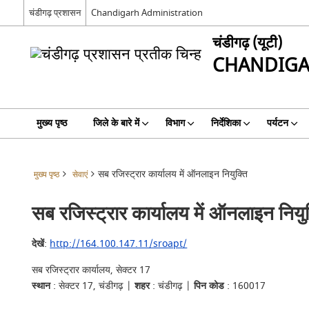
चंडीगढ़ प्रशासन
Chandigarh Administration
चंडीगढ़ (यूटी)
CHANDIGA
मुख्य पृष्ठ
जिले के बारे में
विभाग
निर्देशिका
पर्यटन
सब रजिस्ट्रार कार्यालय में ऑनलाइन नियुक्ति
मुख्य पृष्ठ
सेवाएं
सब रजिस्ट्रार कार्यालय में ऑनलाइन नियुक
देखें
:
http://164.100.147.11/sroapt/
सब रजिस्ट्रार कार्यालय, सेक्टर 17
स्थान
: सेक्टर 17, चंडीगढ़ |
शहर
: चंडीगढ़ |
पिन कोड
: 160017